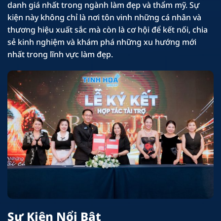
danh giá nhất trong ngành làm đẹp và thẩm mỹ. Sự
kiện này không chỉ là nơi tôn vinh những cá nhân và
thương hiệu xuất sắc mà còn là cơ hội để kết nối, chia
sẻ kinh nghiệm và khám phá những xu hướng mới
nhất trong lĩnh vực làm đẹp.
Sự Kiện Nổi Bật