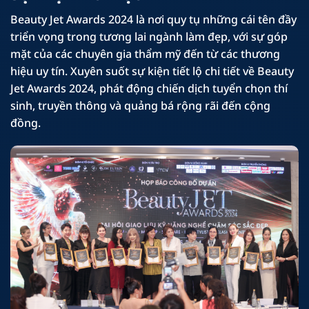
Beauty Jet Awards 2024 là nơi quy tụ những cái tên đầy
triển vọng trong tương lai ngành làm đẹp, với sự góp
mặt của các chuyên gia thẩm mỹ đến từ các thương
hiệu uy tín. Xuyên suốt sự kiện tiết lộ chi tiết về Beauty
Jet Awards 2024, phát động chiến dịch tuyển chọn thí
sinh, truyền thông và quảng bá rộng rãi đến cộng
đồng.