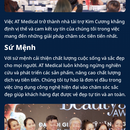
Việc AT Medical trở thành nhà tài trợ Kim Cương khẳng
định vị thế và cam kết uy tín của chúng tôi trong việc
mang đến những giải pháp chăm sóc tiên tiến nhất.
Sứ Mệnh
Với sứ mệnh cải thiện chất lượng cuộc sống và sắc đẹp
cho mọi người. AT Medical luôn không ngừng nghiên
cứu và phát triển các sản phẩm, nâng cao chất lượng
dịch vụ tiên tiến. Chúng tôi tự hào là đơn vị đầu trong
việc ứng dụng công nghệ hiện đại vào chăm sóc sắc
đẹp giúp khách hàng đạt được vẻ đẹp tự tin và an toàn.