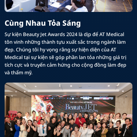
Cùng Nhau Tỏa Sáng
Sự kiện Beauty Jet Awards 2024 là dịp để AT Medical
tôn vinh những thành tựu xuất sắc trong ngành làm
đẹp. Chúng tôi hy vọng rằng sự hiện diện của AT
Medical tại sự kiện sẽ góp phần lan tỏa những giá trị
tích cực và truyển cảm hứng cho cộng đồng làm đẹp
và thẩm mỹ.