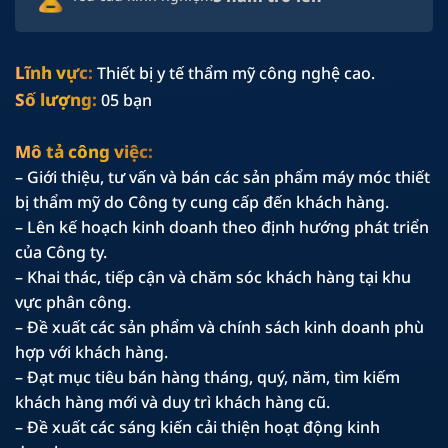
Lĩnh vực:
Thiết bị y tế thẩm mỹ công nghệ cao.
Số lượng:
05 bạn
Mô tả công việc:
– Giới thiệu, tư vấn và bán các sản phẩm máy móc thiết
bị thẩm mỹ do Công ty cung cấp đến khách hàng.
– Lên kế hoạch kinh doanh theo định hướng phát triển
của Công ty.
– Khai thác, tiếp cận và chăm sóc khách hàng tại khu
vực phân công.
– Đề xuất các sản phẩm và chính sách kinh doanh phù
hợp với khách hàng.
– Đạt mục tiêu bán hàng tháng, quý, năm, tìm kiếm
khách hàng mới và duy trì khách hàng cũ.
– Đề xuất các sáng kiến cải thiện hoạt động kinh