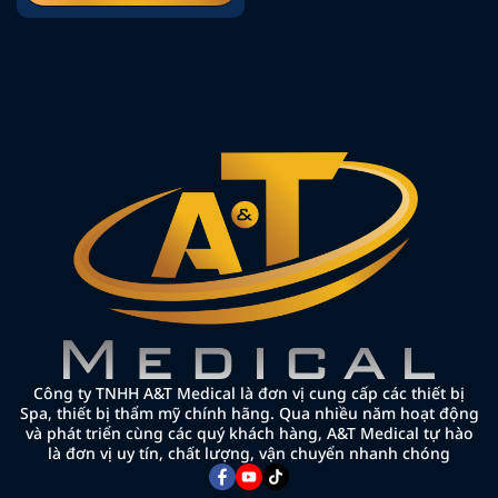
Công ty TNHH A&T Medical là đơn vị cung cấp các thiết bị
Spa, thiết bị thẩm mỹ chính hãng. Qua nhiều năm hoạt động
và phát triển cùng các quý khách hàng, A&T Medical tự hào
là đơn vị uy tín, chất lượng, vận chuyển nhanh chóng