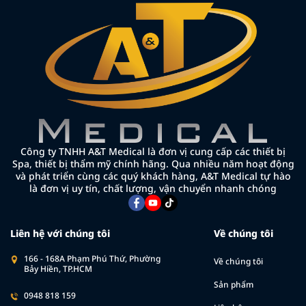
Công ty TNHH A&T Medical là đơn vị cung cấp các thiết bị
Spa, thiết bị thẩm mỹ chính hãng. Qua nhiều năm hoạt động
và phát triển cùng các quý khách hàng, A&T Medical tự hào
là đơn vị uy tín, chất lượng, vận chuyển nhanh chóng
Liên hệ với chúng tôi
Về chúng tôi
166 - 168A Phạm Phú Thứ, Phường
Về chúng tôi
Bảy Hiền, TP.HCM
Sản phẩm
0948 818 159