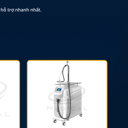
 hỗ trợ nhanh nhất.