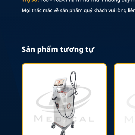
Mọi thắc mắc về sản phẩm quý khách vui lòng liê
Sản phẩm tương tự