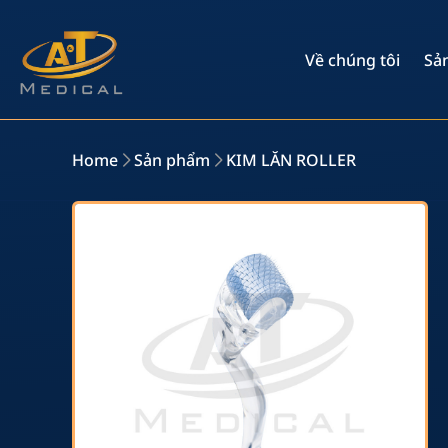
Về chúng tôi
Sả
Home
Sản phẩm
KIM LĂN ROLLER