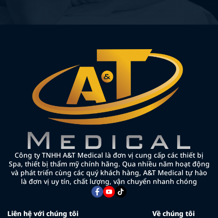
Công ty TNHH A&T Medical là đơn vị cung cấp các thiết bị
Spa, thiết bị thẩm mỹ chính hãng. Qua nhiều năm hoạt động
và phát triển cùng các quý khách hàng, A&T Medical tự hào
là đơn vị uy tín, chất lượng, vận chuyển nhanh chóng
Liên hệ với chúng tôi
Về chúng tôi