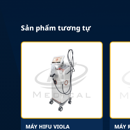
Sản phẩm tương tự
MÁY HIFU VIOLA
MÁY 