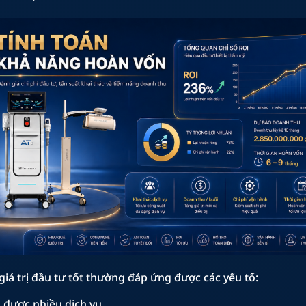
 giá trị đầu tư tốt thường đáp ứng được các yếu tố:
được nhiều dịch vụ