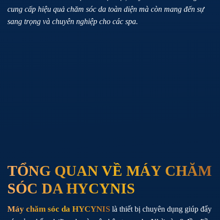
cung cấp hiệu quả chăm sóc da toàn diện mà còn mang đến sự
sang trọng và chuyên nghiệp cho các spa.
TỔNG QUAN VỀ MÁY CHĂM
SÓC DA HYCYNIS
Máy chăm sóc da HYCYNIS
là thiết bị chuyên dụng giúp đẩy